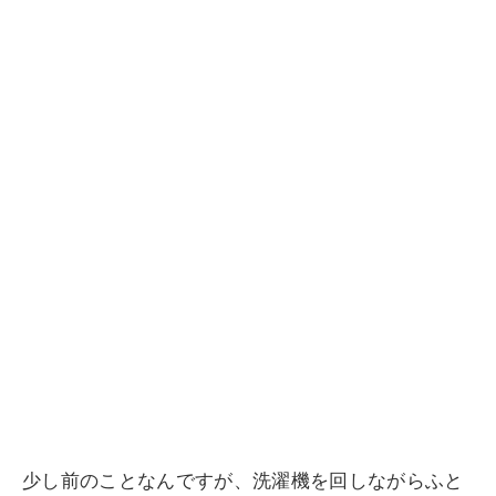
少し前のことなんですが、洗濯機を回しながらふと