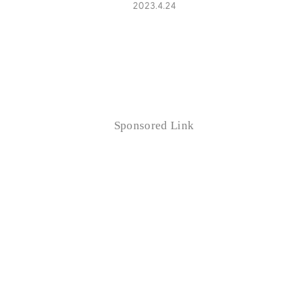
2023.4.24
Sponsored Link