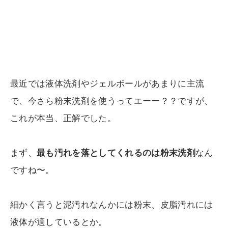
最近では液体洗剤やジェルボールがあまりに主流
で、今さら粉末洗剤を使うってエーー？？ですが、
これが本当、正解でした。
まず、
最も汚れを落としてくれるのは粉末洗剤
なん
ですね〜。
細かく言うと泥汚れなんかには粉末、皮脂汚れには
液体が適しているとか。