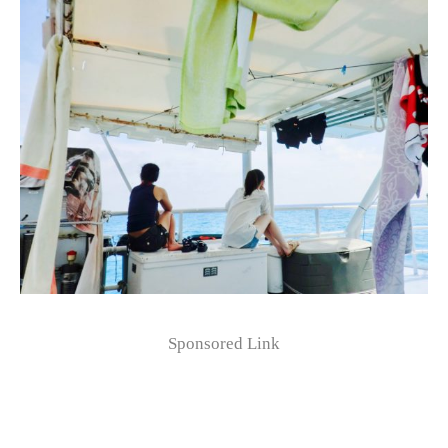
Sponsored Link