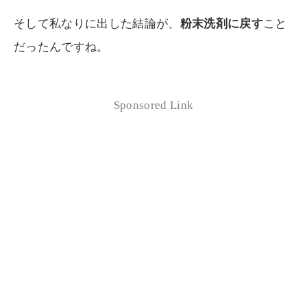
そして私なりに出した結論が、
粉末洗剤に戻す
こと
だったんですね。
Sponsored Link