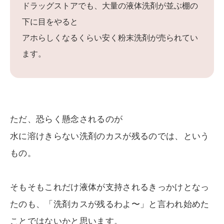
ドラッグストアでも、大量の液体洗剤が並ぶ棚の
下に目をやると
アホらしくなるくらい安く粉末洗剤が売られてい
ます。
ただ、恐らく懸念されるのが
水に溶けきらない洗剤のカスが残るのでは、という
もの。
そもそもこれだけ液体が支持されるきっかけとなっ
たのも、「洗剤カスが残るわよ〜」と言われ始めた
ことではないかと思います。