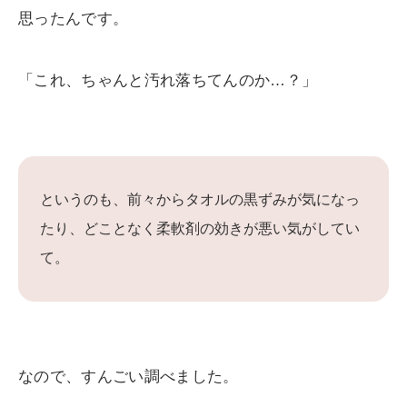
思ったんです。
「これ、ちゃんと汚れ落ちてんのか…？」
というのも、前々からタオルの黒ずみが気になっ
たり、どことなく柔軟剤の効きが悪い気がしてい
て。
なので、すんごい調べました。