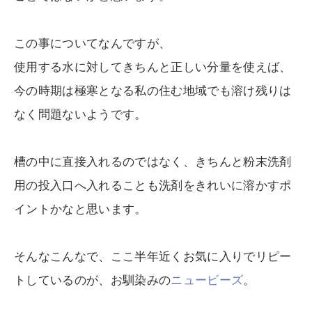
この事についてなんですが、
使用する水に対してきちんと正しい分量を使えば、
今の時期は極寒となる私の住む地域でも溶け残りは
なく問題ないようです。
槽の中に直接入れるのではなく、きちんと粉末洗剤
用の投入口へ入れることも洗剤をきれいに溶かすポ
イントかなと思います。
そんなこんなで、ここ半年近くお気に入りでリピー
トしているのが、お馴染みの
ニュービーズ
。