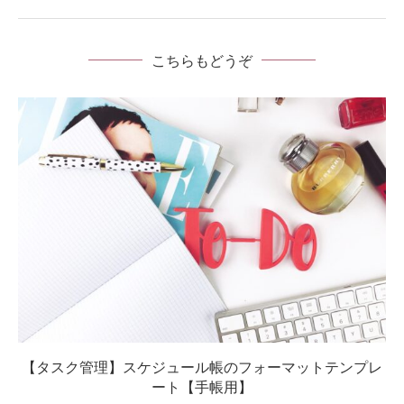
こちらもどうぞ
【タスク管理】スケジュール帳のフォーマットテンプレ
ート【手帳用】