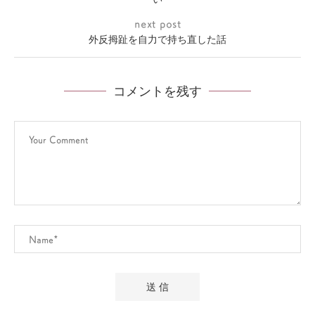
next post
外反拇趾を自力で持ち直した話
コメントを残す