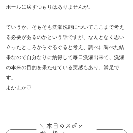
ボールに戻すつもりはありませんが。
ていうか、そもそも洗濯洗剤についてここまで考え
る必要があるのかという話ですが、なんとなく思い
立ったところからぐるぐると考え、調べに調べた結
果なので自分なりに納得して毎日洗濯出来て、洗濯
の本来の目的を果たせている実感もあり、満足で
す。
よかよか♡
本日の
ス
ポン
＼