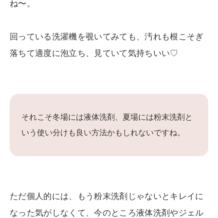
ね〜。
回っている洗濯機を覗いてみても、汚れも根こそぎ
落ちて適度に泡立ち、見ていて気持ちいい♡
それこそ冬場には液体洗剤、夏場には粉末洗剤と
いう使い分けも良い方法かもしれないですね。
ただ個人的には、もう粉末洗剤じゃないとキレイに
なった気がしなくて、今のところ液体洗剤やジェル