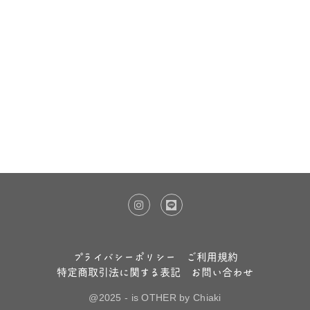
プライバシーポリシー
ご利用規約
特定商取引法に関する表記
お問い合わせ
@2025 - is OTHER by Chiaki