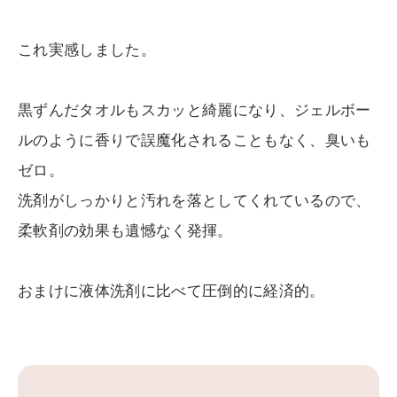
これ実感しました。
黒ずんだタオルもスカッと綺麗になり、ジェルボー
ルのように香りで誤魔化されることもなく、臭いも
ゼロ。
洗剤がしっかりと汚れを落としてくれているので、
柔軟剤の効果も遺憾なく発揮。
おまけに液体洗剤に比べて圧倒的に経済的。