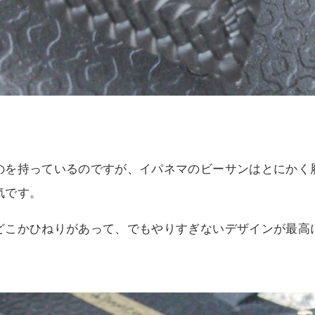
のを持っているのですが、イパネマのビーサンはとにかく
気です。
どこかひねりがあって、でもやりすぎないデザインが最高