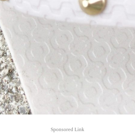
Sponsored Link