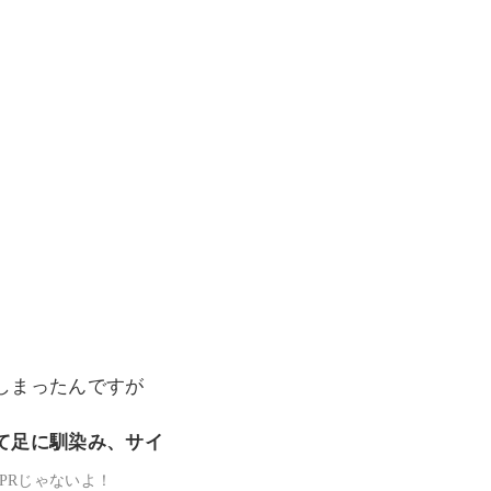
しまったんですが
て足に馴染み、サイ
 PRじゃないよ！