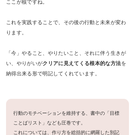
ここが核ですね。
これを実践することで、その後の行動と未来が変わ
ります。
「今」やること、やりたいこと、それに伴う生きが
い、やりがいが
クリアに見えてくる根本的な方法
を
納得出来る形で明記してくれています。
行動のモチベーションを維持する、書中の「目標
ことばリスト」なども圧巻です。
これについては、作り方を総括的に網羅した別記