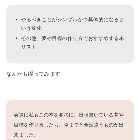
やるべきことがシンプルかつ具体的になると
いう変化
その他、夢や目標の作り方でおすすめする本
リスト
なんかも綴ってみます。
実際に私もこの本を参考に、日頃書いている夢や
目標を作り直したら、今までと全然違うものが出
来ました。