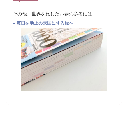
その他、世界を旅したい夢の参考には
» 毎日を地上の天国にする旅へ