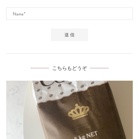
こちらもどうぞ