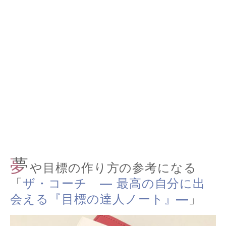
夢
や目標の作り方の参考になる
「
ザ・コーチ ― 最高の自分に出
会える『目標の達人ノート』―
」