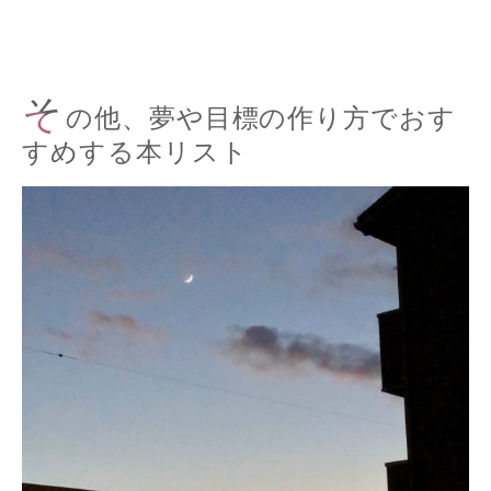
そ
の他、夢や目標の作り方でおす
すめする本リスト