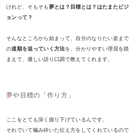
けれど、そもそも
夢とは？目標とは？はたまたビジ
ョンって？
そんなところから始まって、自分のなりたい姿まで
の
道順を追っていく方法
を、分かりやすい理屈を踏
まえて、優しい語り口調で教えてくれます。
夢や目標の「作り方」
ここをとても深く掘り下げているんです。
それでいて噛み砕いた伝え方をしてくれているので