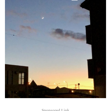
Sponsored Link