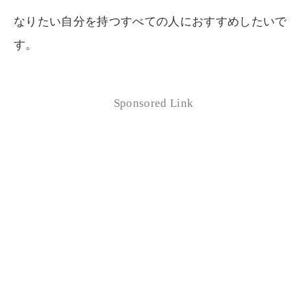
なりたい自分を持つすべての人におすすめしたいで
す。
Sponsored Link