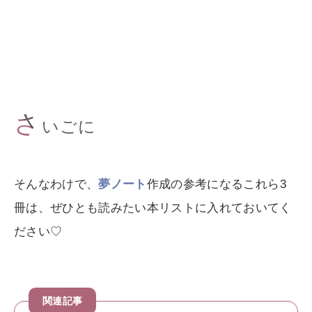
さ
いごに
そんなわけで、
夢ノート
作成の参考になるこれら3
冊は、ぜひとも読みたい本リストに入れておいてく
ださい♡