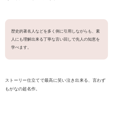
歴史的著名人などを多く例に引用しながらも、素
人にも理解出来る丁寧な言い回しで先人の知恵を
学べます。
ストーリー仕立てで最高に笑い泣き出来る、言わず
もがなの超名作。