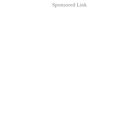
Sponsored Link