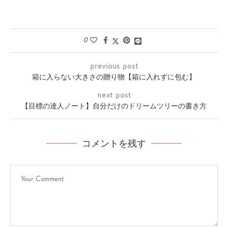
0
previous post
箱に入らない大きさの贈り物【箱に入れずに包む】
next post
【目標の達人ノート】自分だけのドリームツリーの書き方
コメントを残す