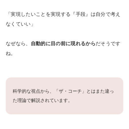
「実現したいことを実現する『手段』は自分で考え
なくていい」
なぜなら、
自動的に目の前に現れるから
だそうです
ね。
科学的な視点から、「ザ・コーチ」とはまた違っ
た理論で解説されています。