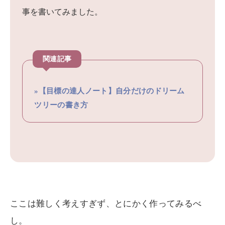
事を書いてみました。
»【目標の達人ノート】自分だけのドリーム
ツリーの書き方
ここは難しく考えすぎず、とにかく作ってみるべ
し。