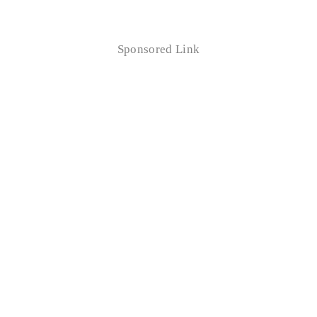
Sponsored Link