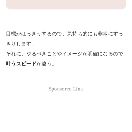
目標がはっきりするので、気持ち的にも非常にすっ
きりします。
それに、やるべきことやイメージが明確になるので
叶うスピード
が違う。
Sponsored Link