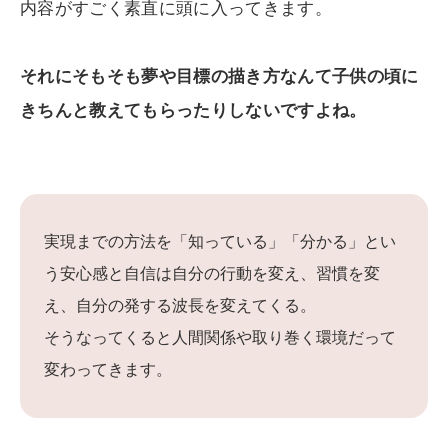
内容がすごく素直に頭に入ってきます。
それにそもそも夢や目標の描き方なんて子供の頃に
きちんと教えてもらったりしないですよね。
実現までの方法を「知っている」「分かる」とい
う安心感と自信は自分の行動を変え、習慣を変
え、自分の発する波長を変えてくる。
そうなってくると人間関係や取り巻く環境だって
変わってきます。