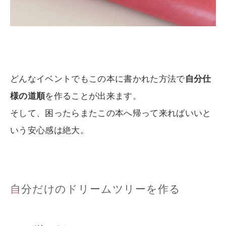
どんなイベントでもこの本に書かれた方法で
自分仕
様の道順
を作ることが出来ます。
そして、困ったらまたこの本へ帰って来ればいいと
いう安心感は絶大。
自分だけのドリームツリーを作る