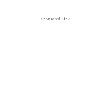
Sponsored Link