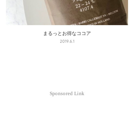
まるっとお得なココア
2019.6.1
Sponsored Link