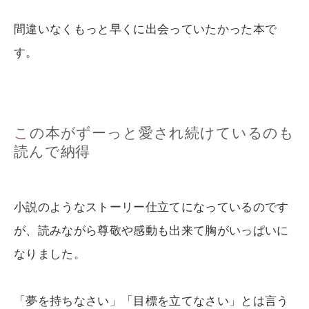
間違いなくもっと早くに出会っていたかった本で
す。
この本がずーっと愛され続けているのも
読んで納得
小説のようなストーリー仕立てになっているのです
が、読みながら尊敬や感動も出来て胸がいっぱいに
なりました。
「夢を持ちなさい」「目標を立てなさい」とは言う