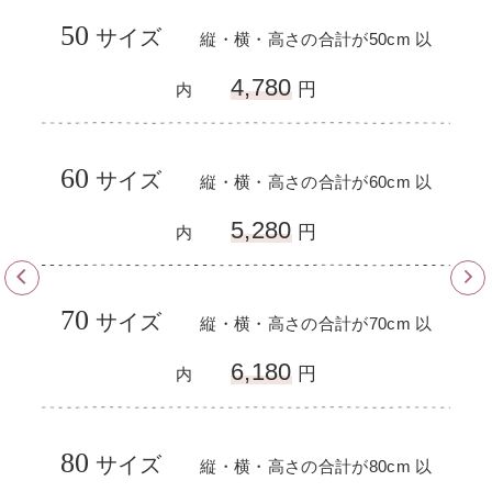
50
13
サイズ
​​
m 以
縦・横・高さの合計が50cm 以
4,780
円
内
60
14
サイズ
​​
m 以
縦・横・高さの合計が60cm 以
5,280
円
内
70
15
サイズ
​​
m 以
縦・横・高さの合計が70cm 以
6,180
円
内
80
16
サイズ
​​
m 以
縦・横・高さの合計が80cm 以