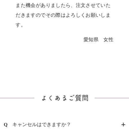
また機会がありましたら、注文させていた
だきますのでその際はよろしくお願いしま
す。
愛知県 女性
よくあるご質問
Q
キャンセルはできますか？