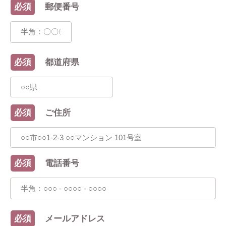
必須
郵便番号
必須
都道府県
必須
ご住所
必須
電話番号
必須
メールアドレス