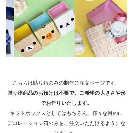
こちらは貼り箱のみの制作ご注文ページです。
贈り物商品のお預けは不要で、ご希望の大きさや形
でお作りいたします。
ギフトボックスとしてはもちろん、様々な目的に
デコレーション箱のみをご注文いただけるようにな