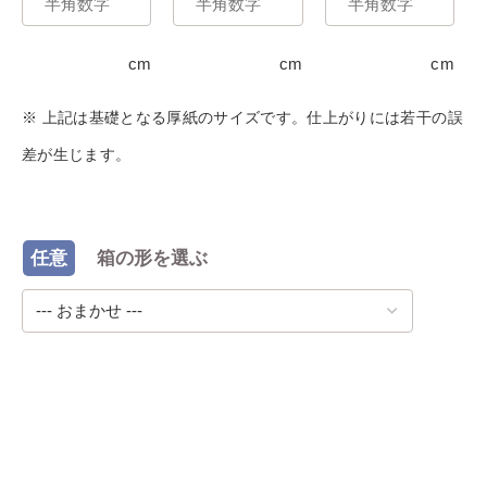
cm
cm
cm
※ 上記は基礎となる厚紙のサイズです。仕上がりには若干の誤
差が生じます。
任意
箱の形を選ぶ