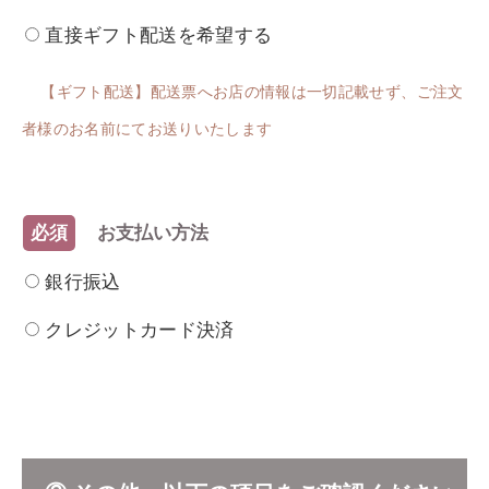
直接ギフト配送を希望する
【ギフト配送】配送票へお店の情報は一切記載せず、ご注文
者様のお名前にてお送りいたします
必須
お支払い方法
銀行振込
クレジットカード決済