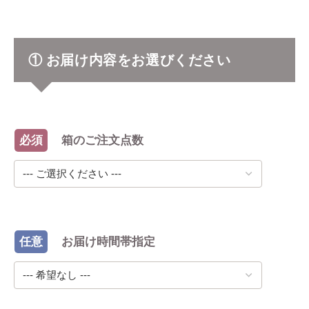
① お届け内容をお選びください
必須
箱のご注文点数
任意
お届け時間帯指定