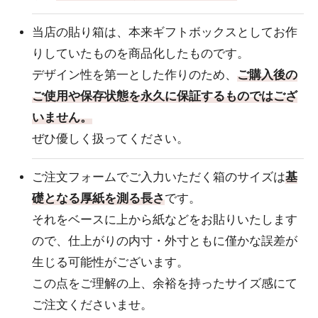
当店の貼り箱は、本来ギフトボックスとしてお作
りしていたものを商品化したものです。
デザイン性を第一とした作りのため、
ご購入後の
ご使用や保存状態を永久に保証するものではござ
いません。
ぜひ優しく扱ってください。
ご注文フォームでご入力いただく箱のサイズは
基
礎となる厚紙を測る長さ
です。
それをベースに上から紙などをお貼りいたします
ので、仕上がりの内寸・外寸ともに僅かな誤差が
生じる可能性がございます。
この点をご理解の上、余裕を持ったサイズ感にて
ご注文くださいませ。