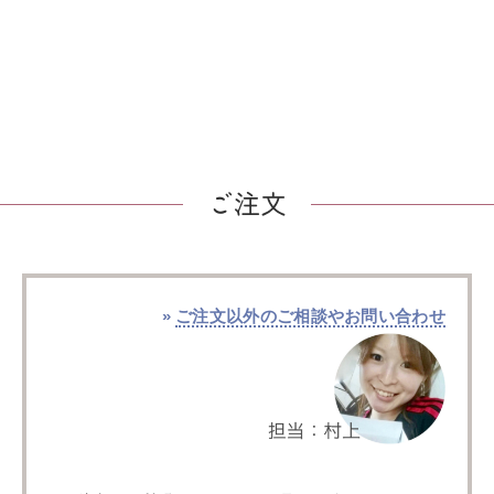
ご注文
»
ご注文以外のご相談やお問い合わせ