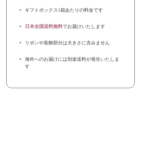
ギフトボックス1箱あたりの料金です
でお届けいたします
日本全国送料無料
リボンや装飾部分は大きさに含みません
海外へのお届けには別途送料が発生いたしま
す