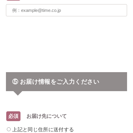
⑤ お届け情報をご入力ください
必須
お届け先について
上記と同じ住所に送付する