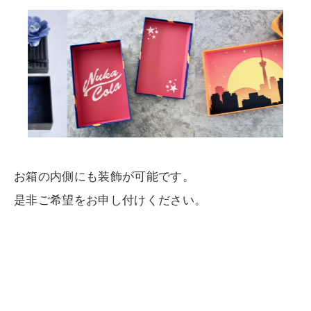
お箱の内側にも装飾が可能です。
是非ご希望をお申し付けください。