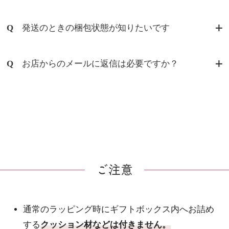
Q
発送のときの梱包状態が知りたいです
Q
お店からのメールに返信は必要ですか？
ご注意
通常のラッピング時にギフトボックス内へお詰め
する
クッション材などは付きません。