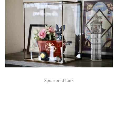
Sponsored Link