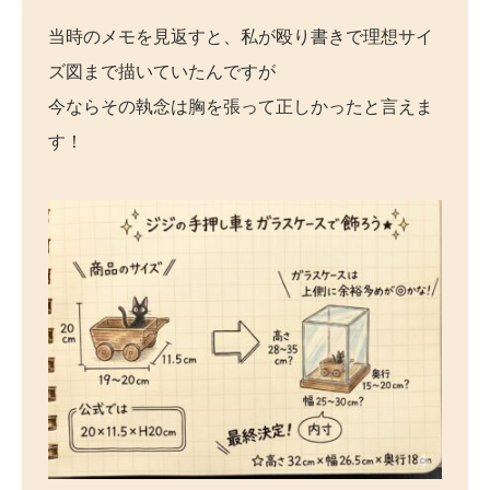
当時のメモを見返すと、私が殴り書きで理想サイ
ズ図まで描いていたんですが
今ならその執念は胸を張って正しかったと言えま
す！