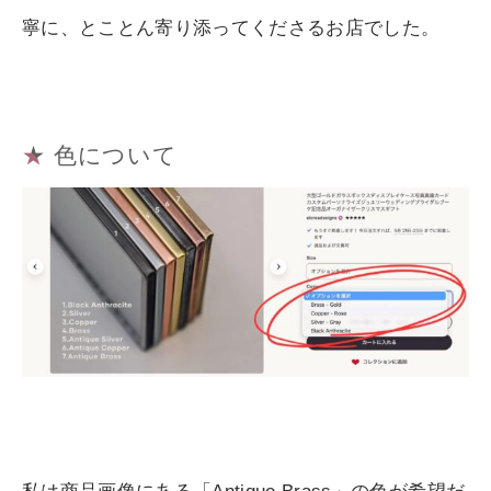
寧に、とことん寄り添ってくださるお店でした。
★ 色について