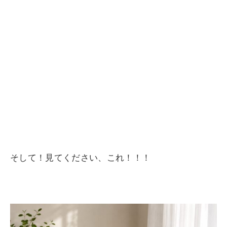
そして！見てください、これ！！！