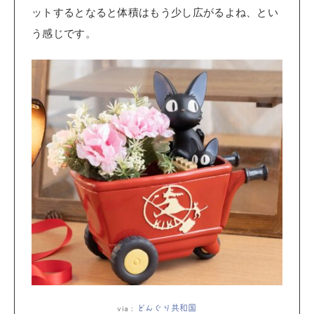
ットするとなると体積はもう少し広がるよね、とい
う感じです。
via :
どんぐり共和国