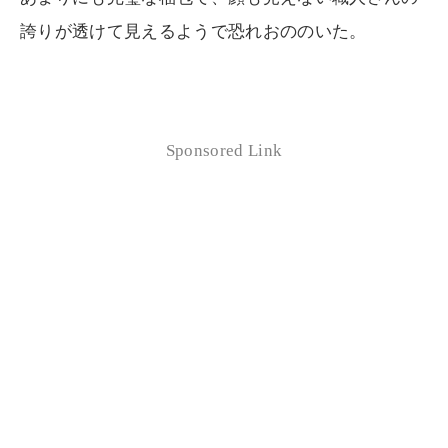
誇りが透けて見えるようで恐れおののいた。
Sponsored Link