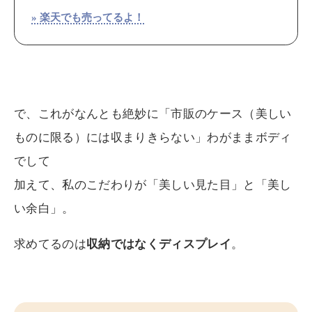
» 楽天でも売ってるよ！
で、これがなんとも絶妙に「市販のケース（美しい
ものに限る）には収まりきらない」わがままボディ
でして
加えて、私のこだわりが「美しい見た目」と「美し
い余白」。
求めてるのは
収納ではなくディスプレイ
。