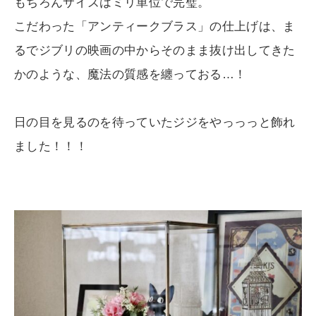
もちろんサイズはミリ単位で完璧。
こだわった「アンティークブラス」の仕上げは、ま
るでジブリの映画の中からそのまま抜け出してきた
かのような、魔法の質感を纏っておる…！
日の目を見るのを待っていたジジをやっっっと飾れ
ました！！！