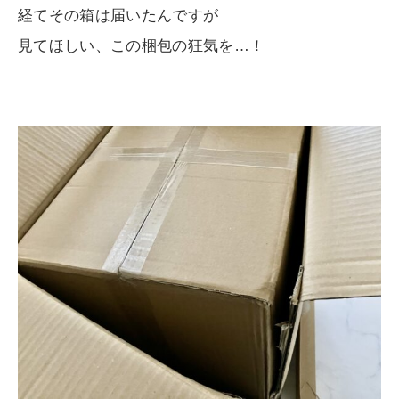
経てその箱は届いたんですが
見てほしい、この梱包の狂気を…！