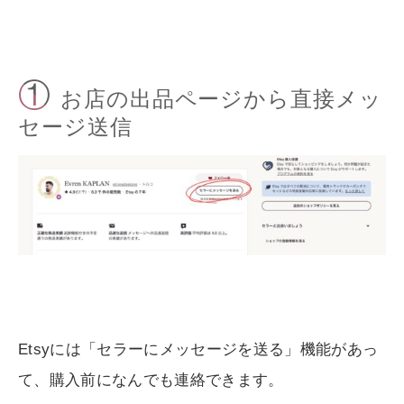
①
お店の出品ページから直接メッ
セージ送信
Etsyには「セラーにメッセージを送る」機能があっ
て、購入前になんでも連絡できます。