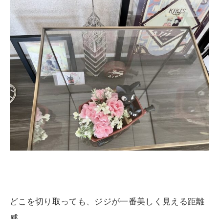
どこを切り取っても、ジジが一番美しく見える距離
感。