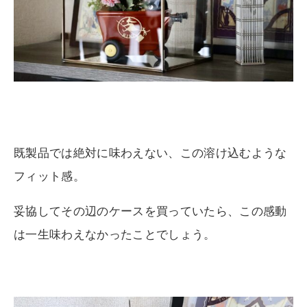
既製品では絶対に味わえない、この溶け込むような
フィット感。
妥協してその辺のケースを買っていたら、この感動
は一生味わえなかったことでしょう。