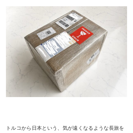
トルコから日本という、気が遠くなるような長旅を