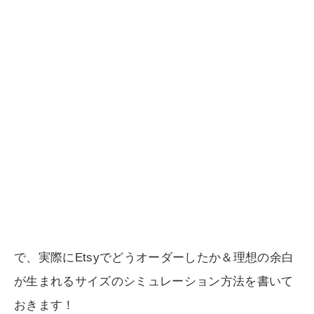
で、実際にEtsyでどうオーダーしたか＆理想の余白
が生まれるサイズのシミュレーション方法を書いて
おきます！