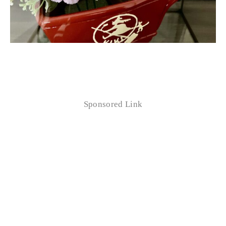
Sponsored Link