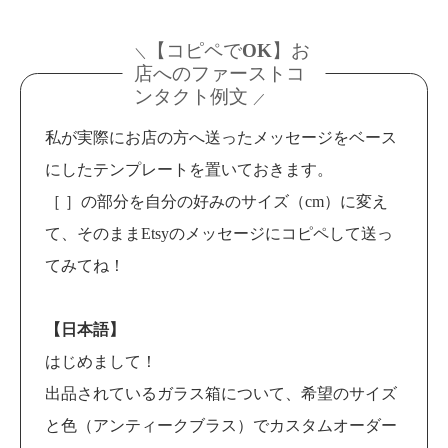
【コピペでOK】お
＼
店へのファーストコ
ンタクト例文
／
私が実際にお店の方へ送ったメッセージをベース
にしたテンプレートを置いておきます。
［ ］の部分を自分の好みのサイズ（cm）に変え
て、そのままEtsyのメッセージにコピペして送っ
てみてね！
【日本語】
はじめまして！
出品されているガラス箱について、希望のサイズ
と色（アンティークブラス）でカスタムオーダー