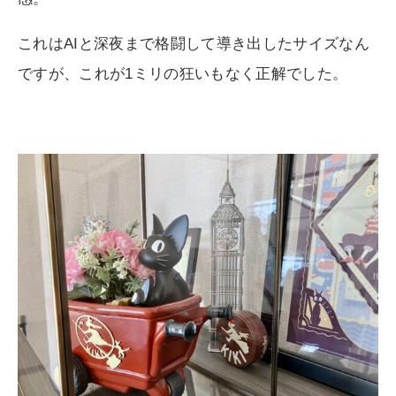
これはAIと深夜まで格闘して導き出したサイズなん
ですが、これが1ミリの狂いもなく正解でした。