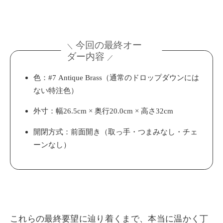
今回の最終オー
＼
ダー内容
／
色：#7 Antique Brass（通常のドロップダウンには
ない特注色）
外寸：幅26.5cm × 奥行20.0cm × 高さ32cm
開閉方式：前面開き（取っ手・つまみなし・チェ
ーンなし）
これらの最終要望に辿り着くまで、本当に温かく丁