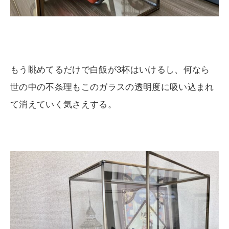
もう眺めてるだけで白飯が3杯はいけるし、何なら
世の中の不条理もこのガラスの透明度に吸い込まれ
て消えていく気さえする。