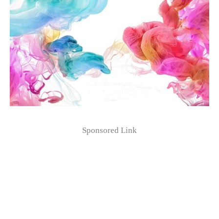
Sponsored Link