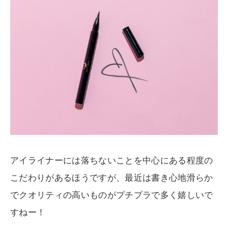
アイライナーには落ちないことを中心にある程度の
こだわりがあるほうですが、最近は書き心地滑らか
でクオリティの高いものがプチプラで多く嬉しいで
すねー！