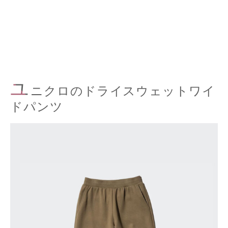
ユ
ニクロのドライスウェットワイ
ドパンツ