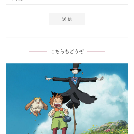
こちらもどうぞ