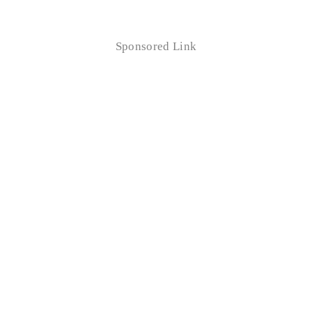
Sponsored Link