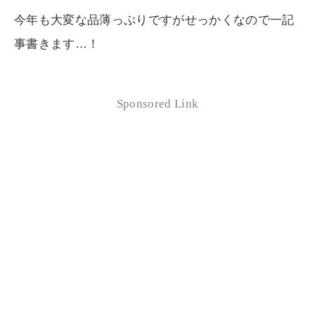
今年も大変な品薄っぷりですがせっかくなので一記
事書きます…！
Sponsored Link