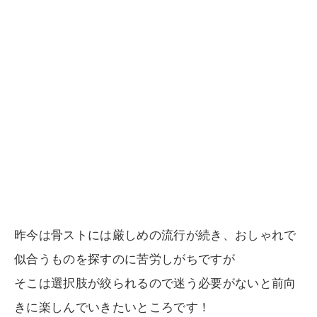
昨今は骨ストには厳しめの流行が続き、おしゃれで
似合うものを探すのに苦労しがちですが
そこは選択肢が絞られるので迷う必要がないと前向
きに楽しんでいきたいところです！