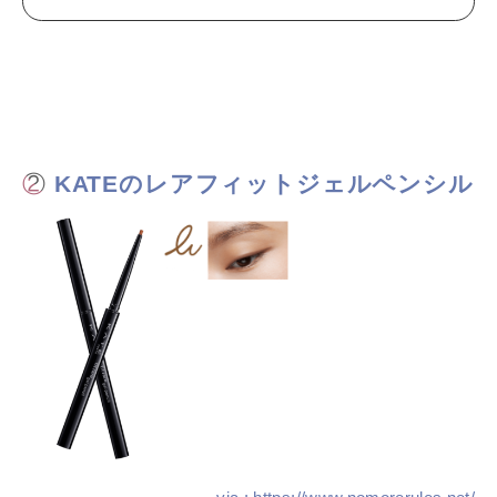
②
KATEのレアフィットジェルペンシル