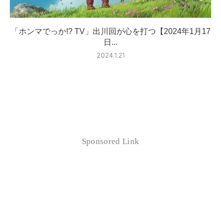
「ホンマでっか!? TV」出川回が心を打つ【2024年1月17
日...
2024.1.21
Sponsored Link