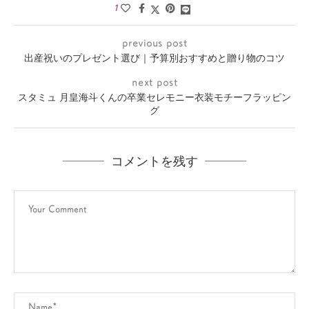
1
previous post
出産祝いのプレゼント選び｜予算別おすすめと贈り物のコツ
next post
スタミュ 月皇海斗くんの卒業セレモニー衣装モチーフラッピン
グ
コメントを残す