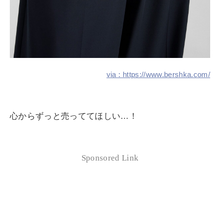
via : https://www.bershka.com/
心からずっと売っててほしい…！
Sponsored Link