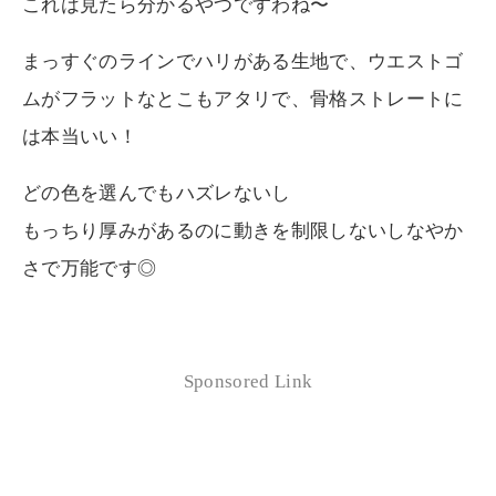
これは見たら分かるやつですわね〜
まっすぐのラインでハリがある生地で、ウエストゴ
ムがフラットなとこもアタリで、骨格ストレートに
は本当いい！
どの色を選んでもハズレないし
もっちり厚みがあるのに動きを制限しないしなやか
さで万能です◎
Sponsored Link