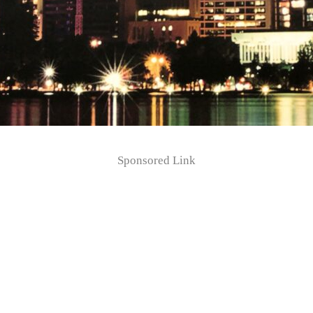
Sponsored Link