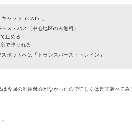
「キャット（CAT）」
パース・バス（中心地区のみ無料）
て止める
所で降りれる
光スポットへは「トランスパース・トレイン」
私は今回の利用機会がなかったので詳しくは是非調べてみ
す。