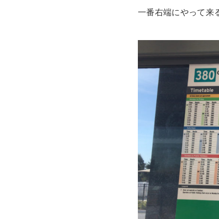
一番右端にやって来