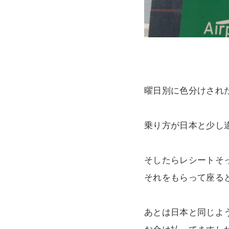
曜日別に色分けされ
乗り方が日本と少し
そしたらレシートそ
それをもらって座る
あとは日本と同じよ