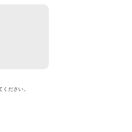
てください。