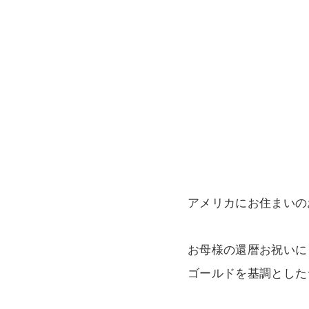
アメリカにお住まいの
お母様の還暦お祝いに
ゴールドを基調とした