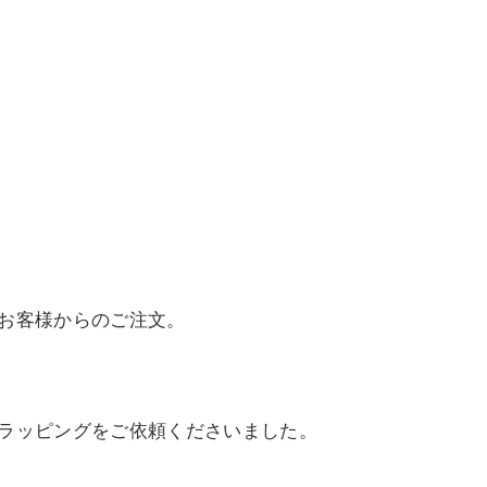
お客様からのご注文。
ラッピングをご依頼くださいました。