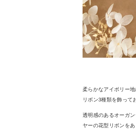
柔らかなアイボリー地
リボン3種類を飾って
透明感のあるオーガン
ヤーの花型リボンをあ