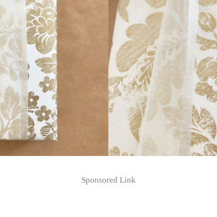
Sponsored Link